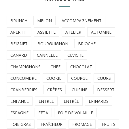
BRUNCH
MELON
ACCOMPAGNEMENT
APÉRITIF
ASSIETTE
ATELIER
AUTOMNE
BEIGNET
BOURGUIGNON
BRIOCHE
CANARD
CANNELLE
CEVICHE
CHAMPIGNONS
CHEF
CHOCOLAT
CONCOMBRE
COOKIE
COURGE
COURS
CRANBERRIES
CRÊPES
CUISINE
DESSERT
ENFANCE
ENTREE
ENTRÉE
EPINARDS
ESPAGNE
FETA
FOIE DE VOLAILLE
FOIE GRAS
FRAÎCHEUR
FROMAGE
FRUITS