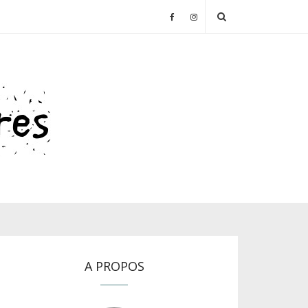
A PROPOS