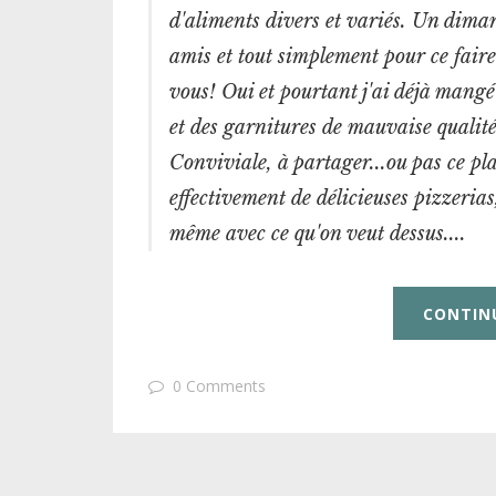
d'aliments divers et variés. Un diman
amis et tout simplement pour ce faire
vous! Oui et pourtant j'ai déjà mangé
et des garnitures de mauvaise qualité
Conviviale, à partager...ou pas ce plat
effectivement de délicieuses pizzerias
même avec ce qu'on veut dessus....
CONTIN
0 Comments