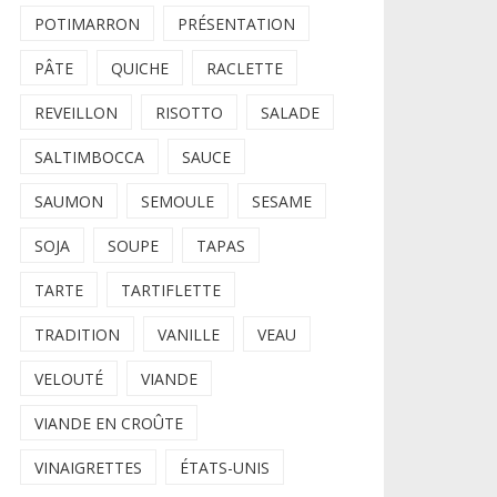
POTIMARRON
PRÉSENTATION
PÂTE
QUICHE
RACLETTE
REVEILLON
RISOTTO
SALADE
SALTIMBOCCA
SAUCE
SAUMON
SEMOULE
SESAME
SOJA
SOUPE
TAPAS
TARTE
TARTIFLETTE
TRADITION
VANILLE
VEAU
VELOUTÉ
VIANDE
VIANDE EN CROÛTE
VINAIGRETTES
ÉTATS-UNIS