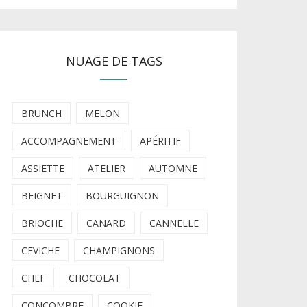
NUAGE DE TAGS
BRUNCH
MELON
ACCOMPAGNEMENT
APÉRITIF
ASSIETTE
ATELIER
AUTOMNE
BEIGNET
BOURGUIGNON
BRIOCHE
CANARD
CANNELLE
CEVICHE
CHAMPIGNONS
CHEF
CHOCOLAT
CONCOMBRE
COOKIE