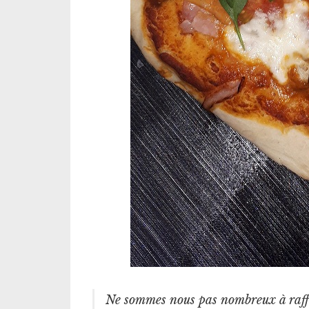
Ne sommes nous pas nombreux à raffol