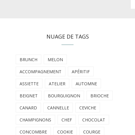
NUAGE DE TAGS
BRUNCH
MELON
ACCOMPAGNEMENT
APÉRITIF
ASSIETTE
ATELIER
AUTOMNE
BEIGNET
BOURGUIGNON
BRIOCHE
CANARD
CANNELLE
CEVICHE
CHAMPIGNONS
CHEF
CHOCOLAT
CONCOMBRE
COOKIE
COURGE