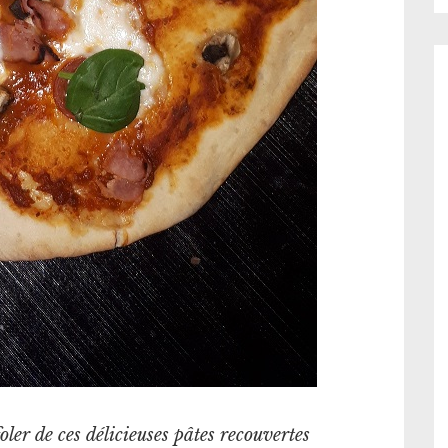
er de ces délicieuses pâtes recouvertes