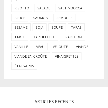
RISOTTO
SALADE
SALTIMBOCCA
SAUCE
SAUMON
SEMOULE
SESAME
SOJA
SOUPE
TAPAS
TARTE
TARTIFLETTE
TRADITION
VANILLE
VEAU
VELOUTÉ
VIANDE
VIANDE EN CROÛTE
VINAIGRETTES
ÉTATS-UNIS
ARTICLES RÉCENTS