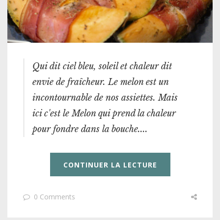
Qui dit ciel bleu, soleil et chaleur dit
envie de fraîcheur. Le melon est un
incontournable de nos assiettes. Mais
ici c'est le Melon qui prend la chaleur
pour fondre dans la bouche....
CONTINUER LA LECTURE
0 Comments