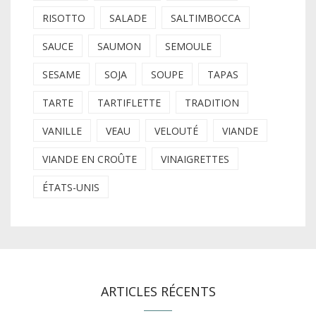
RISOTTO
SALADE
SALTIMBOCCA
SAUCE
SAUMON
SEMOULE
SESAME
SOJA
SOUPE
TAPAS
TARTE
TARTIFLETTE
TRADITION
VANILLE
VEAU
VELOUTÉ
VIANDE
VIANDE EN CROÛTE
VINAIGRETTES
ÉTATS-UNIS
ARTICLES RÉCENTS