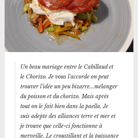
Un beau mariage entre le Cabillaud et
le Chorizo. Je vous l'accorde on peut
trouver l’idée un peu bizarre...mélanger
du poisson et du chorizo. Mais après
tout on le fait bien dans la paella. Je
suis adepte des alliances terre et mer et
je trouve que celle-ci fonctionne à
merveille. Le croustillant et la puissance