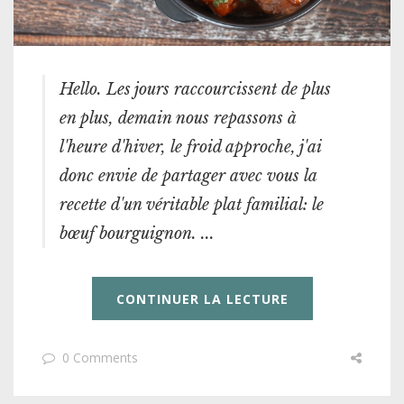
Hello. Les jours raccourcissent de plus
en plus, demain nous repassons à
l'heure d'hiver, le froid approche, j'ai
donc envie de partager avec vous la
recette d'un véritable plat familial: le
bœuf bourguignon. ...
CONTINUER LA LECTURE
0 Comments