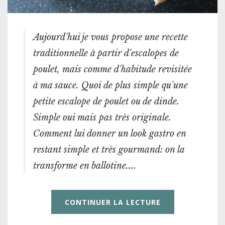
Aujourd'hui je vous propose une recette
traditionnelle à partir d'escalopes de
poulet, mais comme d'habitude revisitée
à ma sauce. Quoi de plus simple qu'une
petite escalope de poulet ou de dinde.
Simple oui mais pas très originale.
Comment lui donner un look gastro en
restant simple et très gourmand: on la
transforme en ballotine....
CONTINUER LA LECTURE