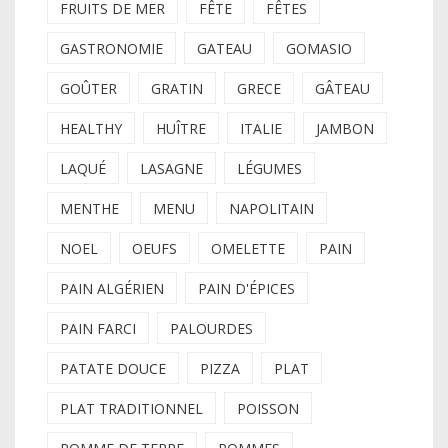
FRUITS DE MER
FÊTE
FÊTES
GASTRONOMIE
GATEAU
GOMASIO
GOÛTER
GRATIN
GRECE
GÂTEAU
HEALTHY
HUÎTRE
ITALIE
JAMBON
LAQUÉ
LASAGNE
LÉGUMES
MENTHE
MENU
NAPOLITAIN
NOEL
OEUFS
OMELETTE
PAIN
PAIN ALGÉRIEN
PAIN D'ÉPICES
PAIN FARCI
PALOURDES
PATATE DOUCE
PIZZA
PLAT
PLAT TRADITIONNEL
POISSON