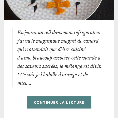
En jetant un œil dans mon réfrigérateur
j'ai vu le magnifique magret de canard
qui n'attendait que d'être cuisiné.
J'aime beaucoup associer cette viande à
des saveurs sucrées, le mélange est divin
! Ce soir je l'habille d'orange et de
miel....
CONTINUER LA LECTURE