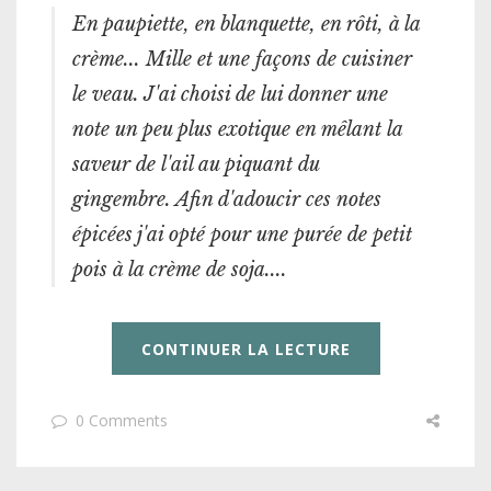
En paupiette, en blanquette, en rôti, à la
crème... Mille et une façons de cuisiner
le veau. J'ai choisi de lui donner une
note un peu plus exotique en mêlant la
saveur de l'ail au piquant du
gingembre. Afin d'adoucir ces notes
épicées j'ai opté pour une purée de petit
pois à la crème de soja....
CONTINUER LA LECTURE
0 Comments