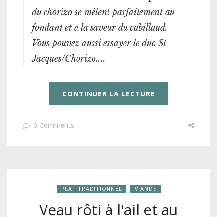
du chorizo se mêlent parfaitement au
fondant et à la saveur du cabillaud.
Vous pouvez aussi essayer le duo St
Jacques/Chorizo....
CONTINUER LA LECTURE
0 Comments
PLAT TRADITIONNEL
VIANDE
Veau rôti à l'ail et au