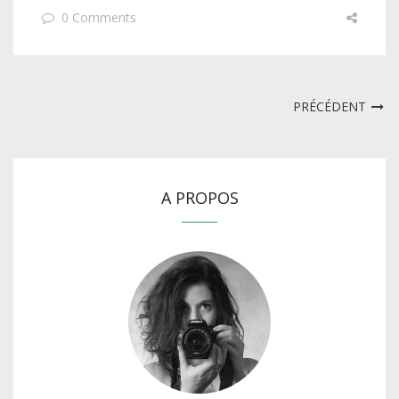
0 Comments
PRÉCÉDENT
A PROPOS