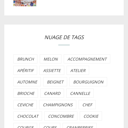
NUAGE DE TAGS
BRUNCH
MELON
ACCOMPAGNEMENT
APÉRITIF
ASSIETTE
ATELIER
AUTOMNE
BEIGNET
BOURGUIGNON
BRIOCHE
CANARD
CANNELLE
CEVICHE
CHAMPIGNONS
CHEF
CHOCOLAT
CONCOMBRE
COOKIE
COURGE
COURS
CRANBERRIES