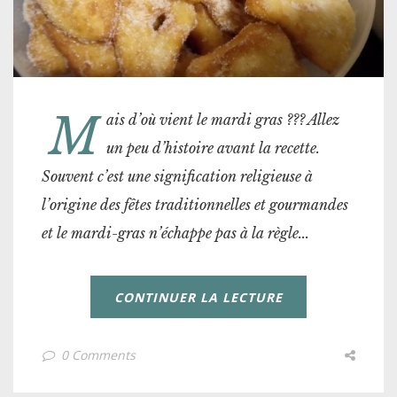
M
ais d’où vient le mardi gras ??? Allez
un peu d’histoire avant la recette.
Souvent c’est une signification religieuse à
l’origine des fêtes traditionnelles et gourmandes
et le mardi-gras n’échappe pas à la règle...
CONTINUER LA LECTURE
0 Comments