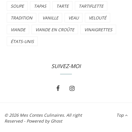
SOUPE
TAPAS
TARTE
TARTIFLETTE
TRADITION
VANILLE
VEAU
VELOUTÉ
VIANDE
VIANDE EN CROÛTE
VINAIGRETTES
ÉTATS-UNIS
SUIVEZ-MOI
© 2026
Mes Contes Culinaires
. All right
Top
Reserved - Powered by
Ghost