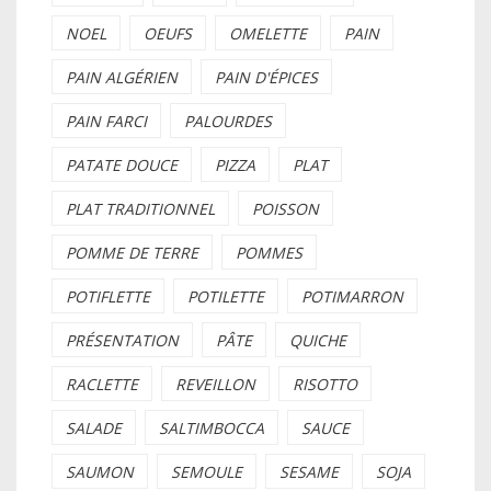
NOEL
OEUFS
OMELETTE
PAIN
PAIN ALGÉRIEN
PAIN D'ÉPICES
PAIN FARCI
PALOURDES
PATATE DOUCE
PIZZA
PLAT
PLAT TRADITIONNEL
POISSON
POMME DE TERRE
POMMES
POTIFLETTE
POTILETTE
POTIMARRON
PRÉSENTATION
PÂTE
QUICHE
RACLETTE
REVEILLON
RISOTTO
SALADE
SALTIMBOCCA
SAUCE
SAUMON
SEMOULE
SESAME
SOJA